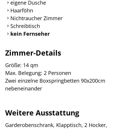
eigene Dusche
Haarföhn
Nichtraucher Zimmer
Schreibtisch
kein Fernseher
Zimmer-Details
Größe: 14 qm
Max. Belegung: 2 Personen
Zwei einzelne Boxspringbetten 90x200cm
nebeneinander
Weitere Ausstattung
Garderobenschrank, Klapptisch, 2 Hocker,