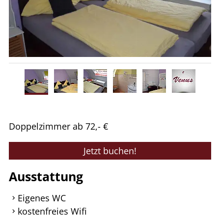
Doppelzimmer ab 72,- €
Jetzt buchen!
Ausstattung
Eigenes WC
kostenfreies Wifi