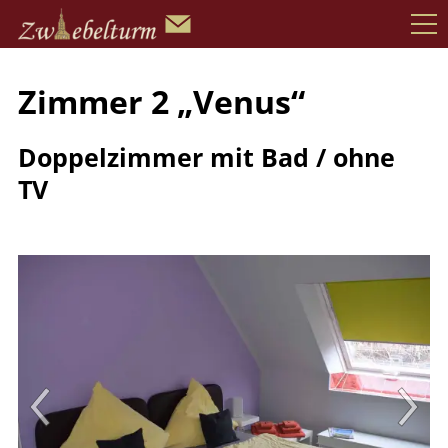
Zimmer 2 „Venus“
Doppelzimmer mit Bad / ohne
TV